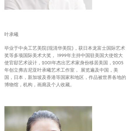
叶承曦
毕业于中央工艺美院(现清华美院)，获日本龙富士国际艺术
奖等多项国际美术大奖， 1999年主持中国驻美国大使馆大
使官邸艺术设计，2001年杰出艺术家身份移居美国，2005
年创立弗吉尼亚叶承曦艺术工作室， 展览遍及中国，美
国，日本，新加坡及香港等国家和地区，作品被世界各地的
博物馆，机构，画廊及个人收藏。