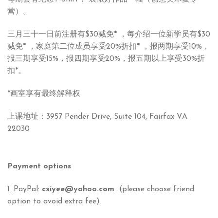
营）。
三月三十一日前注册有$30减免* ，每介绍一位新学员有$30
减免* ，家庭第二位成员享受20%折扣* ，报两期享受10%，
报三期享受15%，报四期享受20%，报五期以上享受30%折
扣*。
*画室享有最终解释权
上课地址：3957 Pender Drive, Suite 104, Fairfax VA
22030
Payment options
1. PayPal:
cxiyee@yahoo.com
(please choose friend
option to avoid extra fee)