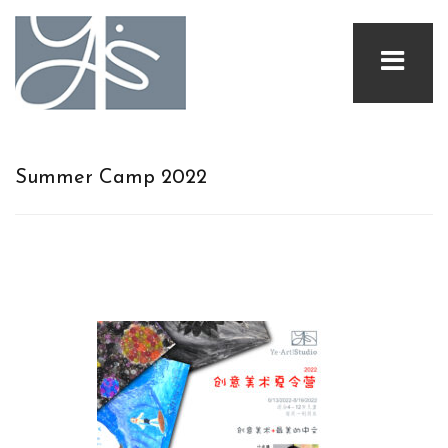
Summer Camp 2022