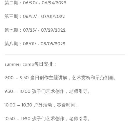
第二期：06/20/ - 06/24/2022
第三期：06/27/ - 07/01/2022
第七期：07/25/ - 07/29/2022
第八期：08/01/ - 08/05/2022
summer camp每日安排：
9:00 — 9:30 当日创作主题讲解，艺术赏析和示范例画。
9:30 — 10:00 孩子们艺术创作，老师引导。
10:00 — 10:30 户外活动，零食时间。
10:30 — 11:20 孩子们艺术创作，老师引导。