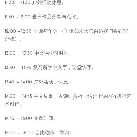
11:20 — 11:30 户外活动休息。
11:30 —12:00 当日作品分享与点评。
12:00 —12:50 午饭与午休 （午饭如果天气合适我们会在室
外吃）。
13:00 — 13:30 中文课学习时间。
13:30 — 13:45 复习所学中文字，课堂练字。
13:45 — 14:00 户外活动，休息。
14:00 — 14:45 中文故事、古诗词赏析，结合上课内容进行艺
术创作。
14:45 — 15:00 零食时间。
15:00 — 16:00 自由创作、学习。