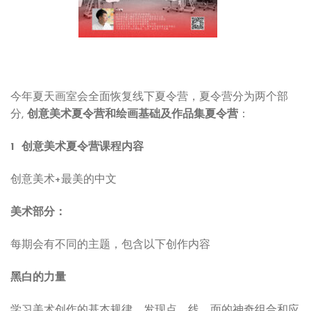
今年夏天画室会全面恢复线下夏令营，夏令营分为两个部
分,
创意美术夏令营和绘画基础及作品集夏令营
：
1 创意美术夏令营课程内容
创意美术+最美的中文
美术部分：
每期会有不同的主题，包含以下创作内容
黑白的力量
学习美术创作的基本规律，发现点、线、面的神奇组合和应