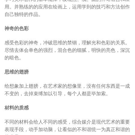
用。并熟练的的应用在绘画上，运用学到的技巧和方法创作
自己独特的作品。
神奇的色彩
感受色彩的神奇，冲破思维的禁锢，理解光和色彩的关系。
尽情去体会单色的强烈，混合色的细腻，明快的亮色，深沉
的暗色。
思维的翅膀
给想象加上翅膀，在艺术家的想像里，没有任何东西是一成
不变的，去掉束缚加以引导，每个人都是毕加索。
材料的质感
不同的材料会给人不同的感受，综合媒介是现代艺术的重要
表现手段，动手加动脑，让看似的不和谐统一为真正和谐的