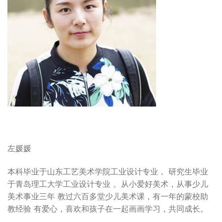
左媛媛
本科毕业于山东工艺美术学院工业设计专业， 研究生毕业
于青岛理工大学工业设计专业 。从小爱好美术，从事少儿
美术事业三年 教过六百多堂少儿美术课，有一年的蒙校助
教经验 有爱心，喜欢和孩子在一起画画学习，共同成长。